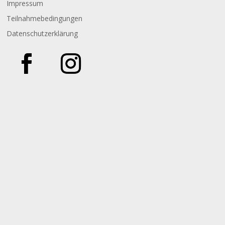
Impressum
Teilnahmebedingungen
Datenschutzerklärung