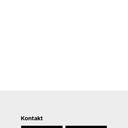
Kontakt