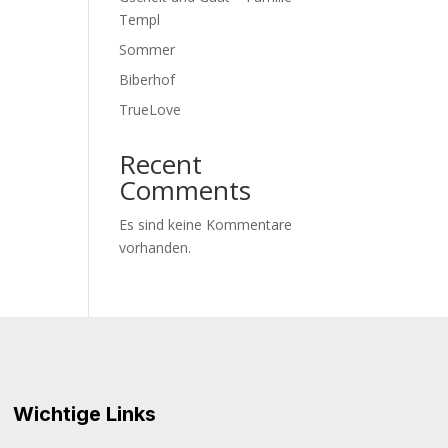
Templ
Sommer
Biberhof
TrueLove
Recent
Comments
Es sind keine Kommentare
vorhanden.
Wichtige Links